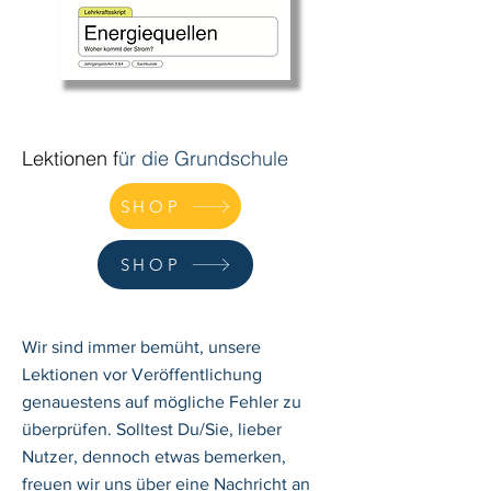
Lektionen f
ür die Grundschule
SHOP
SHOP
Wir sind immer bemüht, unsere
Lektionen vor Veröffentlichung
genauestens auf mögliche Fehler zu
überprüfen. Solltest Du/Sie, lieber
Nutzer, dennoch etwas bemerken,
freuen wir uns über eine Nachricht an