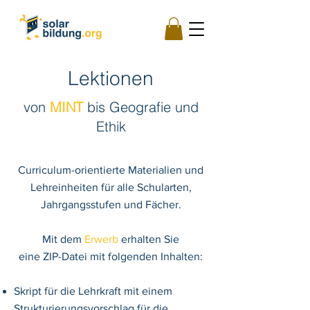
Lektionen
von
MINT
bis Geografie und
Ethik
Curriculum-orientierte Materialien und
Lehreinheiten für alle Schularten,
Jahrgangsstufen und Fächer.
Mit dem
Erwerb
erhalten Sie
eine ZIP-Datei mit folgenden Inhalten:
Skript für die Lehrkraft mit einem
Strukturierungsvorschlag für die