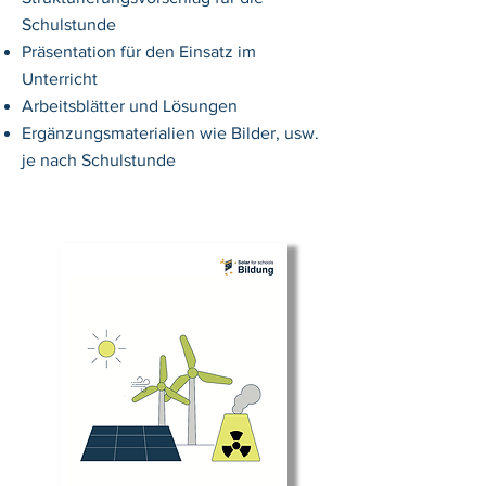
Schulstunde
Präsentation
für den
Einsatz
im
Unterricht
Arbeitsblätter und Lösungen
Ergänzungsmaterialien wie Bilder, usw.
je nach Schulstunde