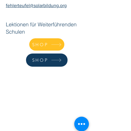
fehlerteufel@solarbildung.org
Lektionen für Weiterführenden
Schulen
SHOP
SHOP