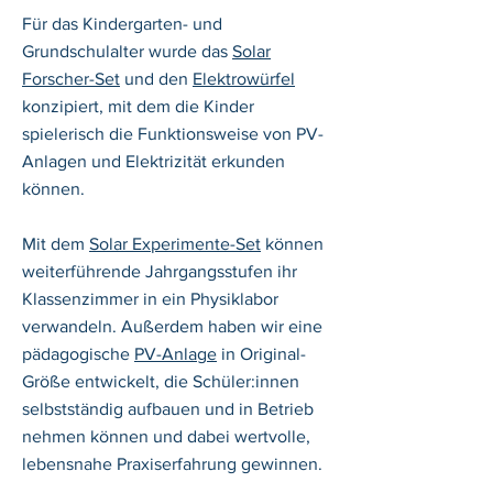
Für das Kindergarten- und
Grundschulalter wurde das
Solar
Forscher-Set
und den
Elektrowürfel
konzipiert, mit dem die Kinder
spielerisch die Funktionsweise von PV-
Anlagen und Elektrizität erkunden
können.
Mit dem
Solar Experimente-Set
können
weiterführende Jahrgangsstufen ihr
Klassenzimmer in ein Physiklabor
verwandeln. Außerdem haben wir eine
pädagogische
PV-Anlage
in Original-
Größe entwickelt, die Schüler:innen
selbstständig aufbauen und in Betrieb
nehmen können und dabei wertvolle,
lebensnahe Praxiserfahrung gewinnen.