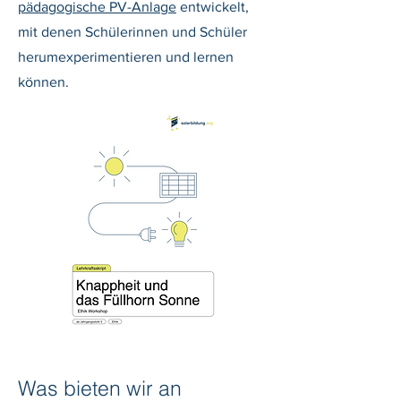
pädagogische PV-Anlage
entwickelt,
mit denen Schülerinnen und Schüler
herumexperimentieren und lernen
können.
Was bieten wir an