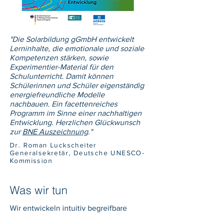
"Die Solarbildung gGmbH entwickelt
Lerninhalte, die emotionale und soziale
Kompetenzen stärken, sowie
Experimentier-Material für den
Schulunterricht. Damit können
Schülerinnen und Schüler eigenständig
energiefreundliche Modelle
nachbauen. Ein facettenreiches
Programm im Sinne einer nachhaltigen
Entwicklung. Herzlichen Glückwunsch
zur
BNE Auszeichnung
."
Dr. Roman Luckscheiter
Generalsekretär, Deutsche UNESCO-
Kommission
Was wir tun
Wir entwickeln intuitiv begreifbare