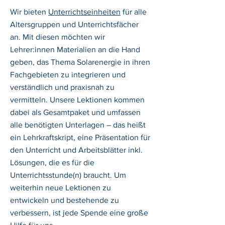
Wir bieten
Unterrichtseinheiten
für alle
Altersgruppen und Unterrichtsfächer
an. Mit diesen möchten wir
Lehrer:innen Materialien an die Hand
geben, das Thema Solarenergie in ihren
Fachgebieten zu integrieren und
verständlich und praxisnah zu
vermitteln. Unsere Lektionen kommen
dabei als Gesamtpaket und umfassen
alle benötigten Unterlagen – das heißt
ein Lehrkraftskript, eine Präsentation für
den Unterricht und Arbeitsblätter inkl.
Lösungen, die es für die
Unterrichtsstunde(n) braucht. Um
weiterhin neue Lektionen zu
entwickeln und bestehende zu
verbessern, ist jede Spende eine große