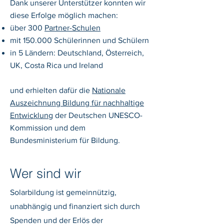
Dank unserer Unterstützer konnten wir
diese Erfolge möglich machen:
über 300
Partner-Schulen
mit 150.000 Schülerinnen und Schülern
in 5 Ländern: Deutschland, Österreich,
UK, Costa Rica und Ireland
und erhielten dafür die
Nationale
Auszeichnung Bildung für nachhaltige
Entwicklung
der Deutschen UNESCO-
Kommission und dem
Bundesministerium für Bildung.
Wer sind wir
​Solarbildung ist gemeinnützig,
unabhängig und finanziert sich durch
Spenden und der Erlös der