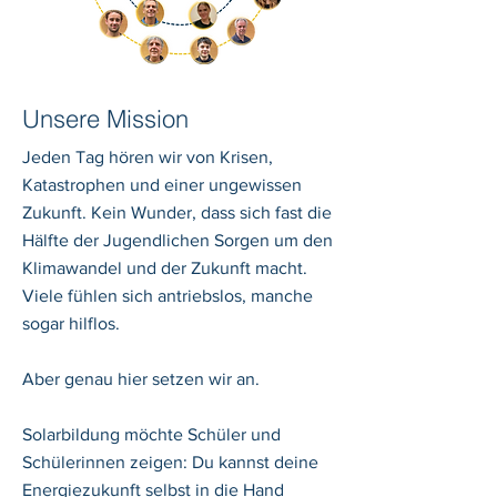
Unsere Mission
Jeden Tag hören wir von Krisen,
Katastrophen und einer ungewissen
Zukunft. Kein Wunder, dass sich fast die
Hälfte der Jugendlichen Sorgen um den
Klimawandel und der Zukunft macht.
Viele fühlen sich antriebslos, manche
sogar hilflos.
Aber genau hier setzen wir an.
Solarbildung möchte Schüler und
Schülerinnen zeigen: Du kannst deine
Energiezukunft selbst in die Hand