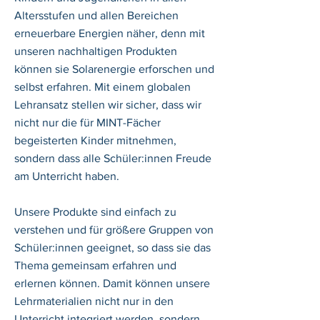
Altersstufen und allen Bereichen
erneuerbare Energien näher, denn mit
unseren nachhaltigen Produkten
können sie Solarenergie erforschen und
selbst erfahren. Mit einem globalen
Lehransatz stellen wir sicher, dass wir
nicht nur die für MINT-Fächer
begeisterten Kinder mitnehmen,
sondern dass alle Schüler:innen Freude
am Unterricht haben.
Unsere Produkte sind einfach zu
verstehen und für größere Gruppen von
Schüler:innen geeignet, so dass sie das
Thema gemeinsam erfahren und
erlernen können. Damit können unsere
Lehrmaterialien nicht nur in den
Unterricht integriert werden, sondern