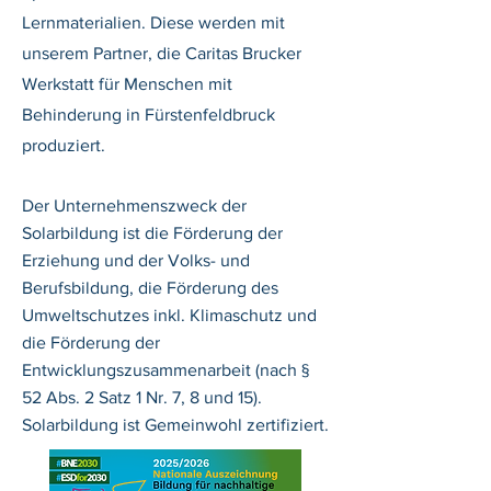
Lernmaterialien. Diese werden mit
unserem Partner, die Caritas Brucker
Werkstatt für Menschen mit
Behinderung in Fürstenfeldbruck
produziert.
Der Unternehmenszweck der
Solarbildung ist die Förderung der
Erziehung und der Volks- und
Berufsbildung, die Förderung des
Umweltschutzes inkl. Klimaschutz und
die Förderung der
Entwicklungszusammenarbeit (nach §
52 Abs. 2 Satz 1 Nr. 7, 8 und 15).​
Solarbildung ist Gemeinwohl zertifiziert.