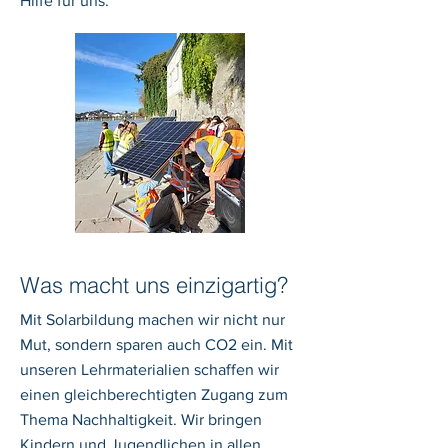
Hilfe für uns.
Was macht uns einzigartig?
Mit Solarbildung machen wir nicht nur
Mut, sondern sparen auch CO2 ein. Mit
unseren Lehrmaterialien schaffen wir
einen gleichberechtigten Zugang zum
Thema Nachhaltigkeit. Wir bringen
Kindern und Jugendlichen in allen