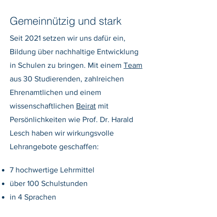
Gemeinnützig und stark
Seit 2021 setzen wir uns dafür ein,
Bildung über nachhaltige Entwicklung
in Schulen zu bringen. Mit einem
Team
aus 30 Studierenden, zahlreichen
Ehrenamtlichen und einem
wissenschaftlichen
Beirat
mit
Persönlichkeiten wie Prof. Dr. Harald
Lesch haben wir wirkungsvolle
Lehrangebote geschaffen:
7 hochwertige Lehrmittel
über 100 Schulstunden
in 4 Sprachen