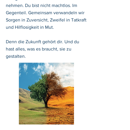
nehmen. Du bist nicht machtlos. Im
Gegenteil. Gemeinsam verwandeln wir
Sorgen in Zuversicht, Zweifel in Tatkraft
und Hilflosigkeit in Mut.
Denn die Zukunft gehört dir. Und du
hast alles, was es braucht, sie zu
gestalten.