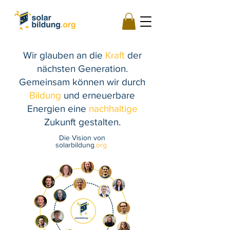
Wir glauben an die
Kraft
der
nächsten Generation.
Gemeinsam können wir durch
Bildung
und erneuerbare
Energien eine
nachhaltige
Zukunft gestalten.
Die Vision von
solarbildung
.org