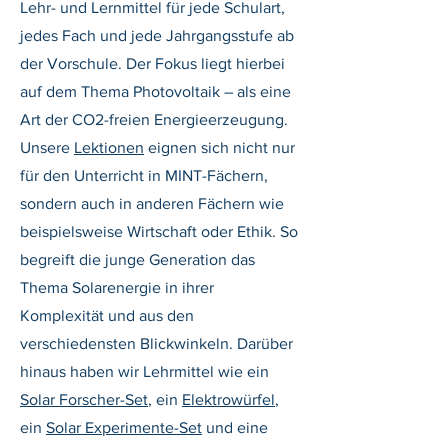
Lehr- und Lernmittel für jede Schulart,
jedes Fach und jede Jahrgangsstufe ab
der Vorschule. Der Fokus liegt hierbei
auf dem Thema Photovoltaik – als eine
Art der CO2-freien Energieerzeugung.
Unsere
Lektionen
eignen sich nicht nur
für den Unterricht in MINT-Fächern,
sondern auch in anderen Fächern wie
beispielsweise Wirtschaft oder Ethik. So
begreift die junge Generation das
Thema Solarenergie in ihrer
Komplexität und aus den
verschiedensten Blickwinkeln. Darüber
hinaus haben wir Lehrmittel wie ein
Solar Forscher-Set
, ein
Elektrowürfel
,
ein
Solar Experimente-Set
und eine