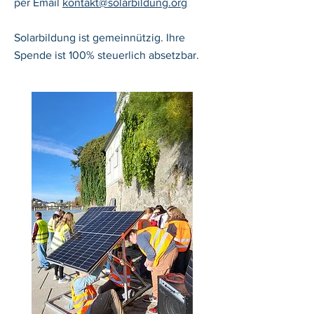
per Email
kontakt@solarbildung.org
Solarbildung
ist gemeinnützig. Ihre
Spende ist 100% steuerlich absetzbar.