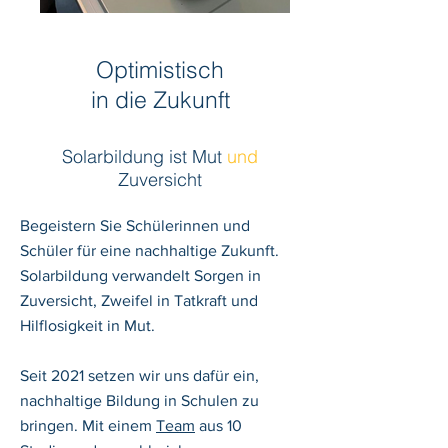
Optimistisch
in die Zukunft
Solarbildung
ist Mut
und
Zuversicht
Begeistern Sie Schülerinnen und
Schüler für eine nachhaltige Zukunft.
Solarbildung verwandelt Sorgen in
Zuversicht, Zweifel in Tatkraft und
Hilflosigkeit in Mut.
Seit 2021 setzen wir uns dafür ein,
nachhaltige Bildung in Schulen zu
bringen. Mit einem
Team
aus 10