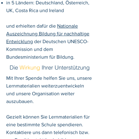
in 5 Ländern: Deutschland, Österreich,
UK, Costa Rica und Ireland
und erhielten dafür die
Nationale
Auszeichnung Bildung für nachhaltige
Entwicklung
der Deutschen UNESCO-
Kommission und dem
Bundesministerium für Bildung.
Die
Wirkung
Ihrer
Unterstützung
Mit Ihrer Spende helfen Sie uns, unsere
Lernmaterialien weiterzuentwickeln
und unsere Organisation weiter
auszubauen.
Gezielt können Sie Lernmaterialien für
eine bestimmte Schule spendieren.
Kontaktiere uns dann telefonisch bzw.