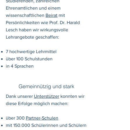
Studierenden, zahlreichen
Ehrenamtlichen und einem
wissenschaftlichen
Beirat
mit
Persönlichkeiten wie Prof. Dr. Harald
Lesch haben wir wirkungsvolle
Lehrangebote geschaffen:
7 hochwertige Lehrmittel
über 100 Schulstunden
in 4 Sprachen
Gemeinnützig und stark
Dank unserer
Unterstützer
konnten wir
diese Erfolge möglich machen:
über 300
Partner-Schulen
mit 150.000 Schülerinnen und Schülern