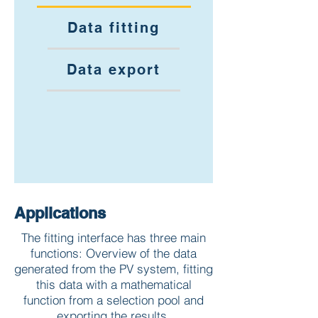
Data fitting
Data export
Applications
The fitting interface has three main
functions: Overview of the data
generated from the PV system, fitting
this data with a mathematical
function from a selection pool and
exporting the results.