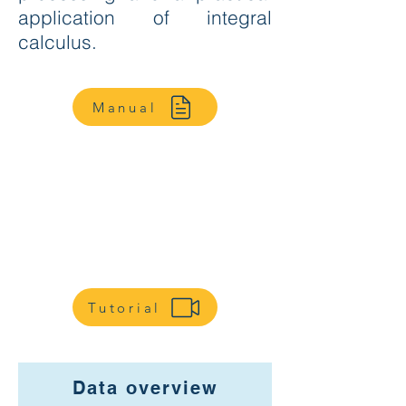
application of integral
calculus.
Manual
Tutorial
Data overview