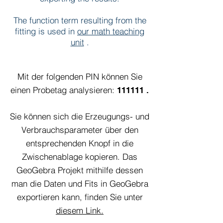
The function term resulting from the
fitting is used in
our math teaching
unit
.
Mit der folgenden PIN können Sie
einen Probetag analysieren:
111111
.
Sie können sich die Erzeugungs- und
Verbrauchsparameter über den
entsprechenden Knopf in die
Zwischenablage kopieren. Das
GeoGebra Projekt mithilfe dessen
man die Daten und Fits in GeoGebra
exportieren kann, finden Sie unter
diesem Link.