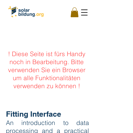
! Diese Seite ist fürs Handy
noch in Bearbeitung. Bitte
verwenden Sie ein Browser
um alle Funktionalitäten
verwenden zu können !
Fitting Interface
An introduction to data
processing and a practical