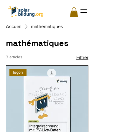
Accueil
mathématiques
mathématiques
3 articles
Filtrer
leçon