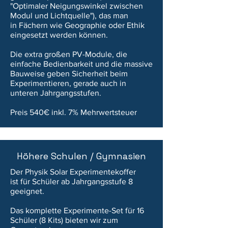
"Optimaler Neigungswinkel zwischen
Modul und Lichtquelle"), das man
in
Fächern wie Geographie oder Ethik
eingesetzt werden können.
Die extra großen PV-Module, die
einfache Bedienbarkeit und die massive
Bauweise geben Sicherheit beim
Experimentieren, gerade auch in
unteren Jahrgangsstufen.
Preis 540€ inkl. 7% Mehrwertsteuer
Höhere Schulen / Gymnasien
Der
Physik Solar Experimentekoffer
ist
für Schüler ab Jahrgangsstufe 8
geeignet.
Das komplette Experimente-Set für 16
Schüler (8 Kits) bieten wir zum