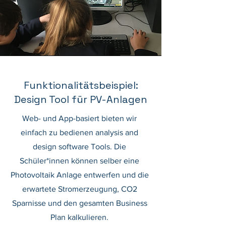
Funktionalitätsbeispiel:
Design Tool für PV-Anlagen
Web- und App-basiert bieten wir
einfach zu bedienen analysis and
design software Tools. Die
Schüler*innen können selber eine
Photovoltaik Anlage entwerfen und die
erwartete Stromerzeugung, CO2
Sparnisse und den gesamten Business
Plan kalkulieren.