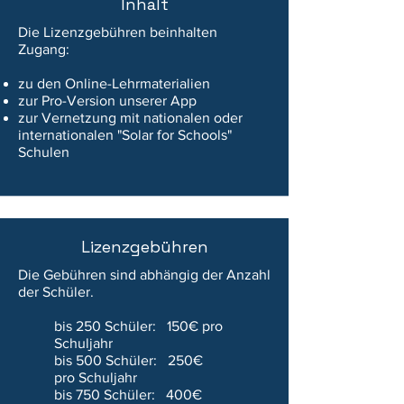
Inhalt
Die Lizenzgebühren beinhalten
Zugang:
zu den Online-Lehrmaterialien
zur Pro-Version unserer App
zur Vernetzung mit nationalen oder
internationalen "Solar for Schools"
Schulen
Lizenzgebühren
Die Gebühren sind abhängig
der Anzahl
der
Schüler.
bis 250 Schüler: 150€ pro
Schuljahr
bis 500 Schüler: 250€
pro
Schulj
ahr
bis 750 Schüler: 400€