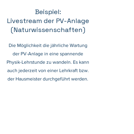
Beispiel:
Livestream der PV-Anlage
(Naturwissenschaften)
Die
Möglichkeit die jährliche Wartung
der PV-Anlage in eine spannende
Physik-Lehrstunde zu wandeln. Es kann
auch jederzeit von einer Lehrkraft bzw.
der Hausmeister durchgeführt werden.