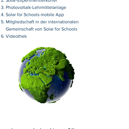
Solar-Experimentierkoffer
Photovoltaik-Lehrmittelanlage
Solar for Schools mobile App
Mitgliedschaft in der internationalen
Gemeinschaft von Solar for Schools
Videothek