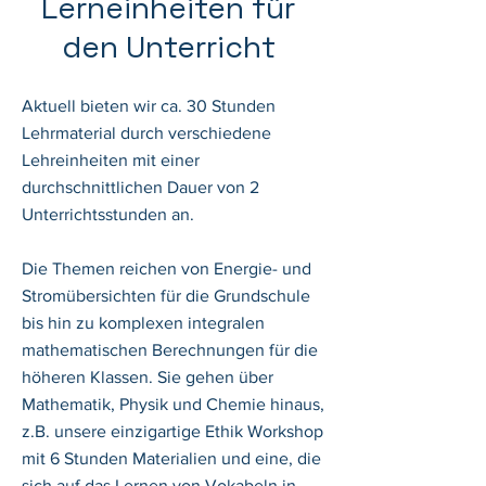
Lerneinheiten für
den Unterricht
Aktuell bieten wir ca. 30 Stunden
Lehrmaterial durch
verschiedene
Lehreinheiten mit einer
durchschnittlichen Dauer von 2
Unterrichtsstunden an.
Die Themen reichen von Energie- und
Stromübersichten für die Grundschule
bis hin zu komplexen integralen
mathematischen Berechnungen für die
höheren Klassen. Sie gehen über
Mathematik, Physik und Chemie hinaus,
z.B. unsere einzigartige Ethik Workshop
mit 6 Stunden
Materialien
und eine, die
sich auf das Lernen von Vokabeln in