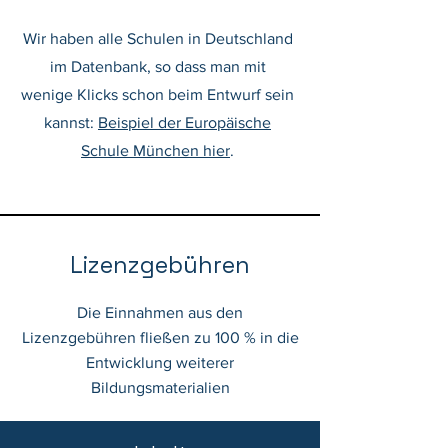
Wir haben alle Schulen in Deutschland
im Datenbank, so dass man mit
wenige
Klicks schon beim Entwurf sein
kannst:
Beispiel der Europäische
Schule München hier
.
Lizenzgebühren
Die Einnahmen aus den
Lizenzgebühren fließen zu 100 % in die
Entwicklung weiterer
Bildungsmaterialien