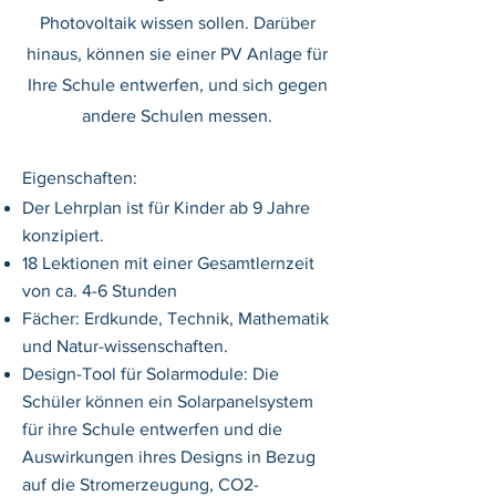
Photovoltaik wissen sollen. Darüber
hinaus, können sie einer PV Anlage für
Ihre Schule entwerfen, und sich gegen
andere Schulen messen.
Eigenschaften:
Der Lehrplan ist für Kinder ab 9 Jahre
konzipiert.
18 Lektionen mit einer Gesamtlernzeit
von ca. 4-6 Stunden
Fächer: Erdkunde, Technik, Mathematik
und Natur-wissenschaften.
Design-Tool für Solarmodule: Die
Schüler können ein Solarpanelsystem
für ihre Schule entwerfen und die
Auswirkungen ihres Designs in Bezug
auf die Stromerzeugung, CO2-