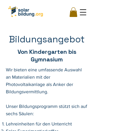
Bildungsangebot
Von Kindergarten bis
Gymnasium
Wir bieten eine umfassende Auswahl
an Materialien mit der
Photovoltaikanlage als Anker der
Bildungsvermittlung.
Unser Bildungsprogramm stützt sich auf
sechs Säulen:
Lehreinheiten für den Unterricht