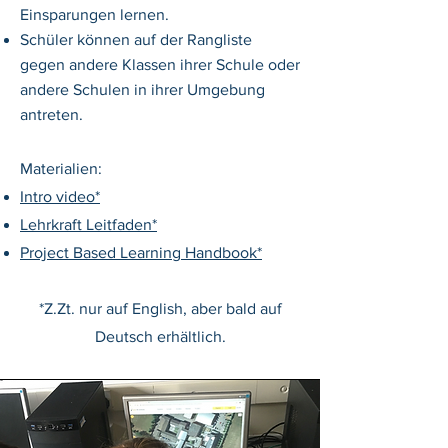
Einsparungen lernen.
Schüler können auf der Rangliste
gegen andere Klassen ihrer Schule oder
andere Schulen in ihrer Umgebung
antreten.
Materialien:
Intro video*
Lehrkraft Leitfaden*
Project Based Learning Handbook*
*Z.Zt. nur auf English, aber bald auf
Deutsch erhältlich.