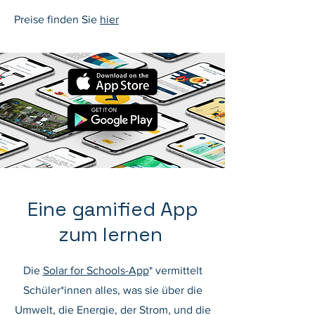
Preise finden Sie
hier
Eine gamified App
zum lernen
Die
Solar for Schools-App
* vermittelt
Schüler*innen alles, was sie über die
Umwelt, die Energie, der Strom, und die