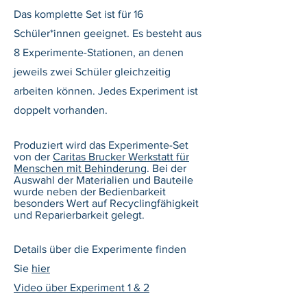
Das komplette Set ist für 16
Schüler*innen geeignet. Es besteht aus
8 Experimente-Stationen, an denen
jeweils zwei Schüler gleichzeitig
arbeiten können. Jedes Experiment ist
doppelt vorhanden.
Produziert wird das Experimente-Set
von der
Caritas Brucker Werkstatt für
Menschen mit Behinderung
. Bei der
Auswahl der Materialien und Bauteile
wurde neben der Bedienbarkeit
besonders Wert auf Recyclingfähigkeit
und Reparierbarkeit gelegt.
Details über die Experimente finden
Sie
hier
Video über Experiment 1 & 2