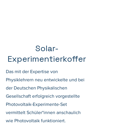
Solar-
Experimentierkoffer
Das mit der Expertise von
Physiklehrern neu entwickelte und bei
der Deutschen Physikalischen
Gesellschaft erfolgreich vorgestellte
Photovoltaik-Experimente-Set
vermittelt Schüler*innen anschaulich
wie Photovoltaik funktioniert.