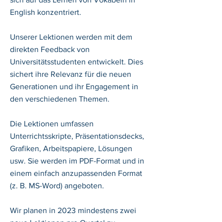
English konzentriert.
Unserer Lektionen werden mit dem
direkten Feedback von
Universitätsstudenten entwickelt. Dies
sichert ihre Relevanz für die neuen
Generationen und ihr Engagement in
den verschiedenen Themen.
Die Lektionen umfassen
Unterrichtsskripte, Präsentationsdecks,
Grafiken, Arbeitspapiere, Lösungen
usw. Sie werden im PDF-Format und in
einem einfach anzupassenden Format
(z. B. MS-Word) angeboten.
Wir planen in 2023 mindestens zwei