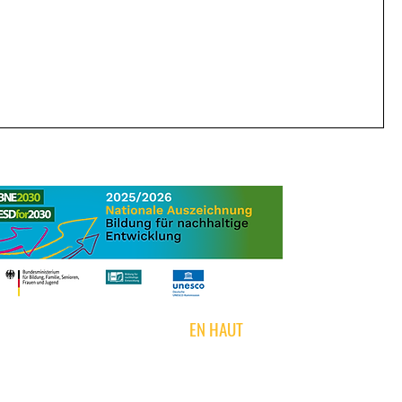
EN HAUT