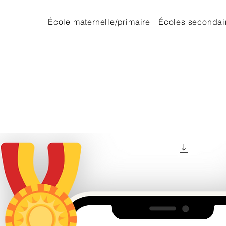
École maternelle/primaire
Écoles secondai