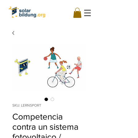
SKU: LERNSPORT
Competencia
contra un sistema
fotovoltaico /