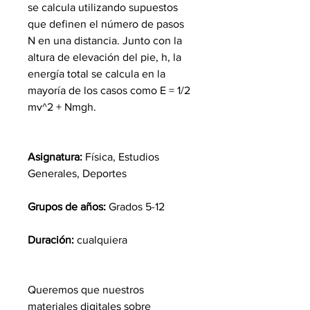
se calcula utilizando supuestos
que definen el número de pasos
N en una distancia. Junto con la
altura de elevación del pie, h, la
energía total se calcula en la
mayoría de los casos como E = 1/2
mv^2 + Nmgh.
Asignatura:
Física, Estudios
Generales, Deportes
Grupos de años:
Grados 5-12
Duración:
cualquiera
Queremos que nuestros
materiales digitales sobre