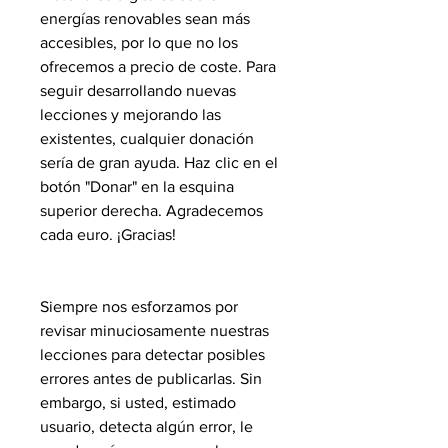
energías renovables sean más
accesibles, por lo que no los
ofrecemos a precio de coste. Para
seguir desarrollando nuevas
lecciones y mejorando las
existentes, cualquier donación
sería de gran ayuda. Haz clic en el
botón "Donar" en la esquina
superior derecha. Agradecemos
cada euro. ¡Gracias!
Siempre nos esforzamos por
revisar minuciosamente nuestras
lecciones para detectar posibles
errores antes de publicarlas. Sin
embargo, si usted, estimado
usuario, detecta algún error, le