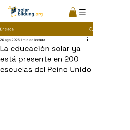
Entrada
20 ago 2025
1 min de lectura
La educación solar ya
está presente en 200
escuelas del Reino Unido