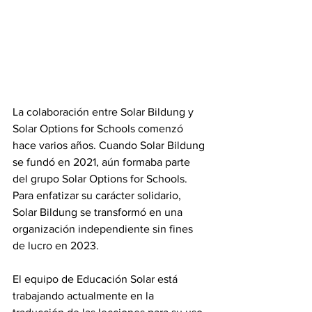
La colaboración entre Solar Bildung y 
Solar Options for Schools comenzó 
hace varios años. Cuando Solar Bildung 
se fundó en 2021, aún formaba parte 
del grupo Solar Options for Schools. 
Para enfatizar su carácter solidario, 
Solar Bildung se transformó en una 
organización independiente sin fines 
de lucro en 2023.
El equipo de Educación Solar está 
trabajando actualmente en la 