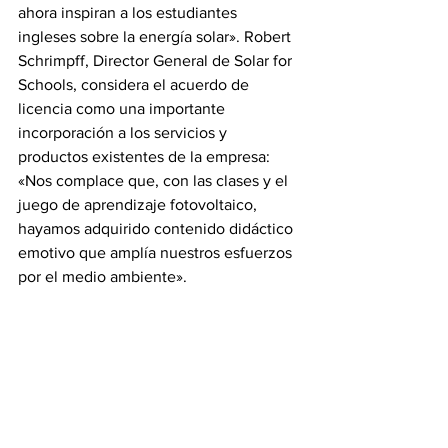
ahora inspiran a los estudiantes 
ingleses sobre la energía solar». Robert 
Schrimpff, Director General de Solar for 
Schools, considera el acuerdo de 
licencia como una importante 
incorporación a los servicios y 
productos existentes de la empresa: 
«Nos complace que, con las clases y el 
juego de aprendizaje fotovoltaico, 
hayamos adquirido contenido didáctico 
emotivo que amplía nuestros esfuerzos 
por el medio ambiente».