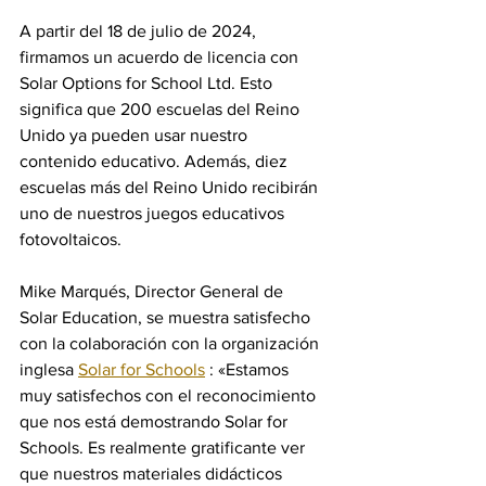
A partir del 18 de julio de 2024, 
firmamos un acuerdo de licencia con 
Solar Options for School Ltd. Esto 
significa que 200 escuelas del Reino 
Unido ya pueden usar nuestro 
contenido educativo. Además, diez 
escuelas más del Reino Unido recibirán 
uno de nuestros juegos educativos 
fotovoltaicos.
Mike Marqués, Director General de 
Solar Education, se muestra satisfecho 
con la colaboración con la organización 
inglesa 
Solar for Schools
 : «Estamos 
muy satisfechos con el reconocimiento 
que nos está demostrando Solar for 
Schools. Es realmente gratificante ver 
que nuestros materiales didácticos 